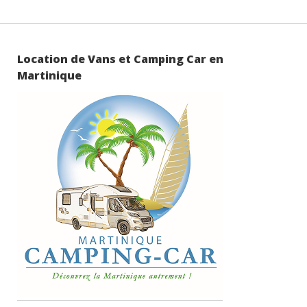
publications
Location de Vans et Camping Car en
Martinique