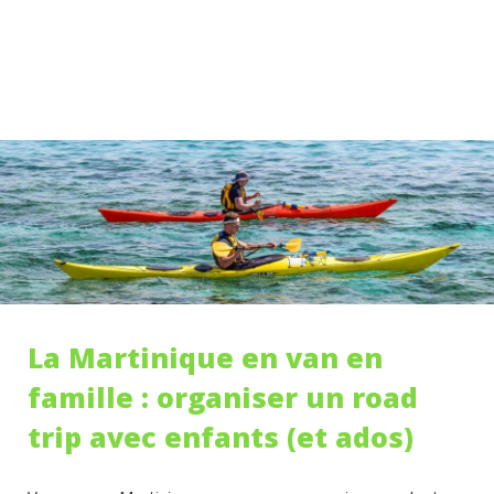
La Martinique en van en
famille : organiser un road
trip avec enfants (et ados)