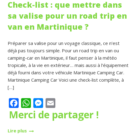
Check-list : que mettre dans
sa valise pour un road trip en
van en Martinique ?
Préparer sa valise pour un voyage classique, ce n’est
déjà pas toujours simple. Pour un road trip en van ou
camping-car en Martinique, il faut penser à la météo
tropicale, à la vie en extérieur… mais aussi à l’équipement
déjà fourni dans votre véhicule Martinique Camping Car.
Martinique Camping Car Voici une check-list complète, à
[…]
Facebook
WhatsApp
Messenger
Email
Merci de partager !
Lire plus