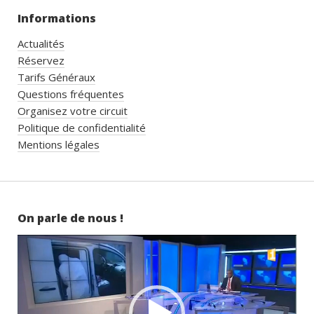
Informations
Actualités
Réservez
Tarifs Généraux
Questions fréquentes
Organisez votre circuit
Politique de confidentialité
Mentions légales
On parle de nous !
Lecteur
vidéo