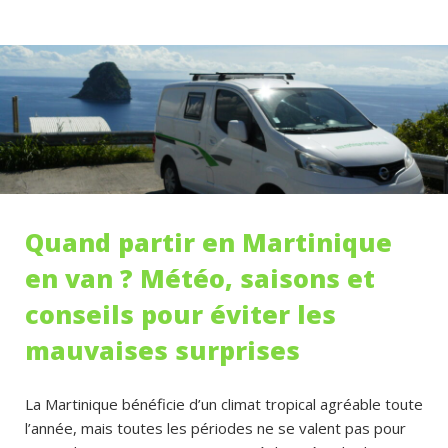
Quand partir en Martinique
en van ? Météo, saisons et
conseils pour éviter les
mauvaises surprises
La Martinique bénéficie d’un climat tropical agréable toute
l’année, mais toutes les périodes ne se valent pas pour