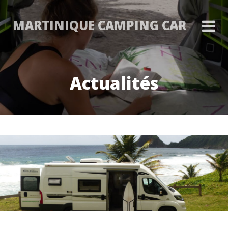
MARTINIQUE CAMPING CAR
Actualités