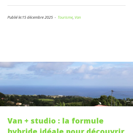
Publié le:15 décembre 2025 -
Tourisme
,
Van
Van + studio : la formule
hybride idéale pour découvrir