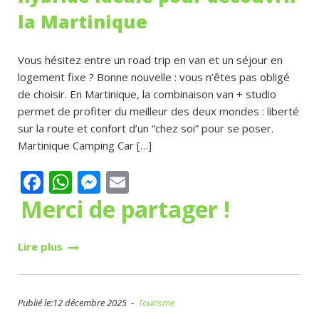
la Martinique
Vous hésitez entre un road trip en van et un séjour en
logement fixe ? Bonne nouvelle : vous n’êtes pas obligé
de choisir. En Martinique, la combinaison van + studio
permet de profiter du meilleur des deux mondes : liberté
sur la route et confort d’un “chez soi” pour se poser.
Martinique Camping Car […]
Facebook
WhatsApp
Messenger
Email
Merci de partager !
Lire plus
Publié le:12 décembre 2025 -
Tourisme