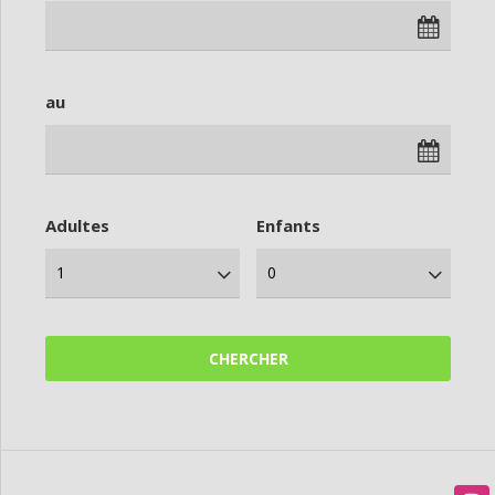
au
Adultes
Enfants