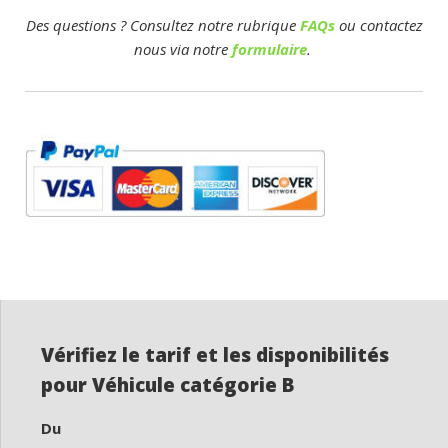
Des questions ? Consultez notre rubrique
FAQs
ou contactez
nous via notre
formulaire
.
Vérifiez le tarif et les disponibilités
pour Véhicule catégorie B
Du