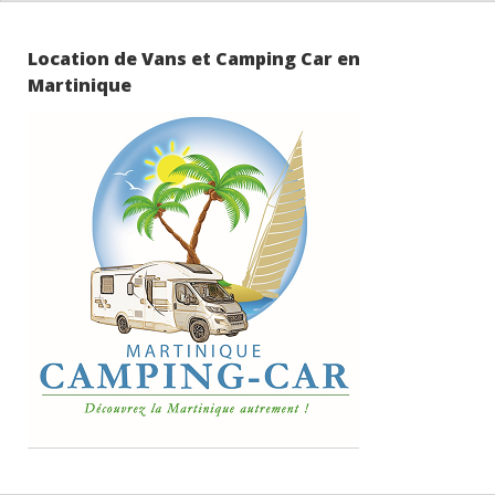
Location de Vans et Camping Car en
Martinique