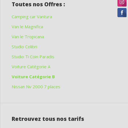
Toutes nos Offres :
Camping car Vantura
Van le Magnifica
Van le Tropicana
Studio Colibri
Studio Ti Coin Paradis
Voiture Catégorie A
Voiture Catégorie B
Nissan Nv 2000 7 places
Retrouvez tous nos tarifs