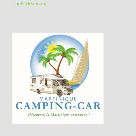
Tarifs Généraux