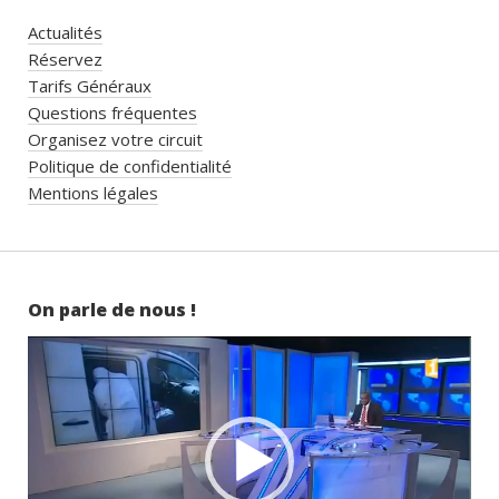
Actualités
Réservez
Tarifs Généraux
Questions fréquentes
Organisez votre circuit
Politique de confidentialité
Mentions légales
On parle de nous !
Lecteur
vidéo