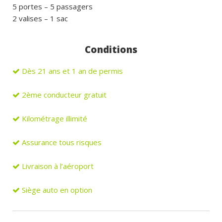
5 portes – 5 passagers
2 valises – 1 sac
Conditions
Dès 21 ans et 1 an de permis
2ème conducteur gratuit
Kilométrage illimité
Assurance to
us risques
Livraison à l’aéroport
Siège auto en option