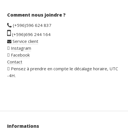
Comment nous joindre ?
(+596)596 624 837
(+596)696 244 164
Service client
Instagram
Facebook
Contact
Pensez à prendre en compte le décalage horaire, UTC
-4H.
Informations