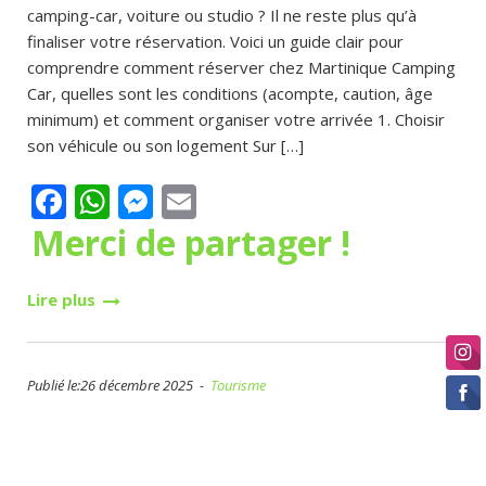
camping-car, voiture ou studio ? Il ne reste plus qu’à
finaliser votre réservation. Voici un guide clair pour
comprendre comment réserver chez Martinique Camping
Car, quelles sont les conditions (acompte, caution, âge
minimum) et comment organiser votre arrivée 1. Choisir
son véhicule ou son logement Sur […]
Facebook
WhatsApp
Messenger
Email
Merci de partager !
Lire plus
Publié le:26 décembre 2025 -
Tourisme