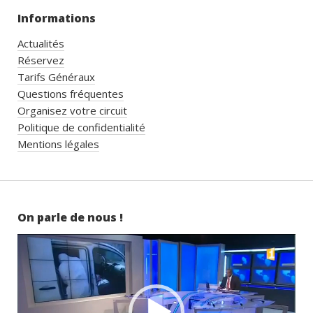
Informations
Actualités
Réservez
Tarifs Généraux
Questions fréquentes
Organisez votre circuit
Politique de confidentialité
Mentions légales
On parle de nous !
Lecteur
vidéo