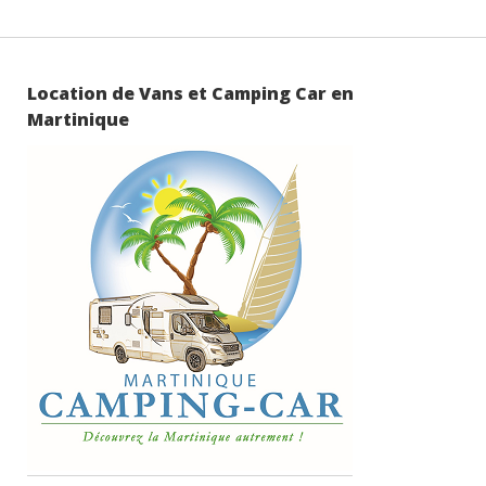
publications
Location de Vans et Camping Car en
Martinique