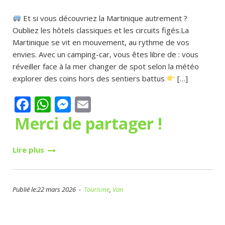
Et si vous découvriez la Martinique autrement ?
Oubliez les hôtels classiques et les circuits figés.La
Martinique se vit en mouvement, au rythme de vos
envies. Avec un camping-car, vous êtes libre de : vous
réveiller face à la mer changer de spot selon la météo
explorer des coins hors des sentiers battus
[…]
Facebook
WhatsApp
Messenger
Email
Merci de partager !
Lire plus
Publié le:22 mars 2026 -
Tourisme
,
Van