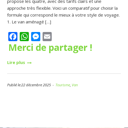
propose les quatre, avec des tarifs clairs et une
approche très flexible. Voici un comparatif pour choisir la
formule qui correspond le mieux à votre style de voyage.
1. Le van aménagé […]
Facebook
WhatsApp
Messenger
Email
Merci de partager !
Lire plus
Publié le:22 décembre 2025 -
Tourisme
,
Van