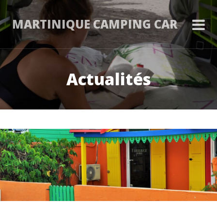
MARTINIQUE CAMPING CAR
Actualités