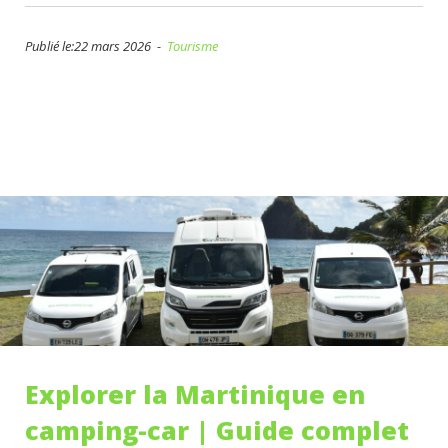
Publié le:22 mars 2026 -
Tourisme
Explorer la Martinique en
camping-car | Guide complet