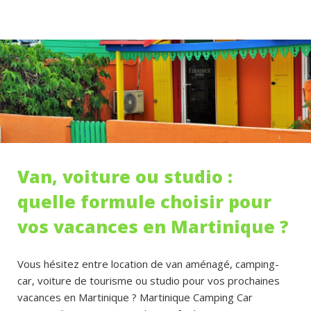
Van, voiture ou studio :
quelle formule choisir pour
vos vacances en Martinique ?
Vous hésitez entre location de van aménagé, camping-
car, voiture de tourisme ou studio pour vos prochaines
vacances en Martinique ? Martinique Camping Car