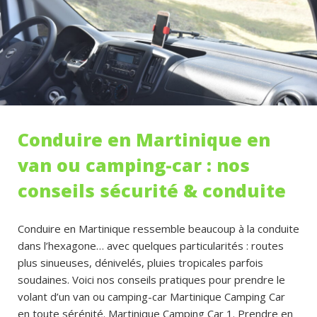
Conduire en Martinique en
van ou camping-car : nos
conseils sécurité & conduite
Conduire en Martinique ressemble beaucoup à la conduite
dans l’hexagone… avec quelques particularités : routes
plus sinueuses, dénivelés, pluies tropicales parfois
soudaines. Voici nos conseils pratiques pour prendre le
volant d’un van ou camping-car Martinique Camping Car
en toute sérénité. Martinique Camping Car 1. Prendre en