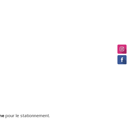
me
pour le stationnement.