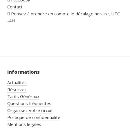
Contact
Pensez à prendre en compte le décalage horaire, UTC
-4H.
Informations
Actualités
Réservez
Tarifs Généraux
Questions fréquentes
Organisez votre circuit
Politique de confidentialité
Mentions légales